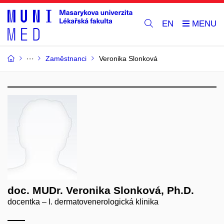
EN
Zaměstnanci
Veronika Slonková
doc. MUDr. Veronika Slonková, Ph.D.
docentka – I. dermatovenerologická klinika