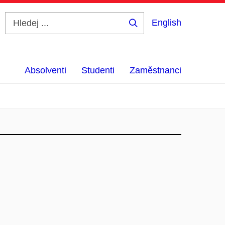
English
Hledej
...
Absolventi
Studenti
Zaměstnanci