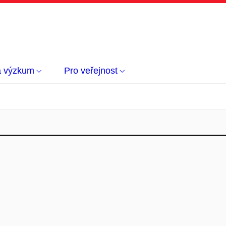
a výzkum
Pro veřejnost