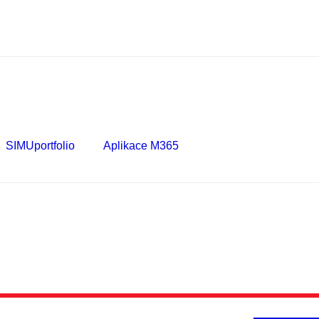
SIMUportfolio
Aplikace M365