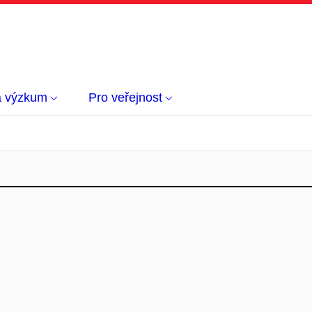
a výzkum
Pro veřejnost