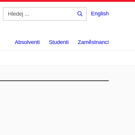
English
Hledej
...
Absolventi
Studenti
Zaměstnanci