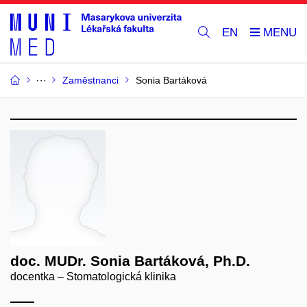
EN
Zaměstnanci
Sonia Bartáková
doc. MUDr. Sonia Bartáková, Ph.D.
docentka – Stomatologická klinika