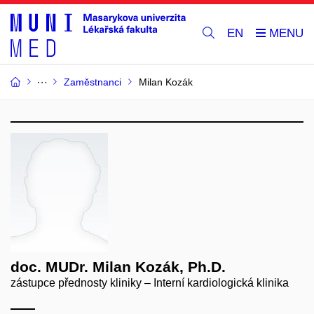
EN
Zaměstnanci
Milan Kozák
doc. MUDr. Milan Kozák, Ph.D.
zástupce přednosty kliniky – Interní kardiologická klinika