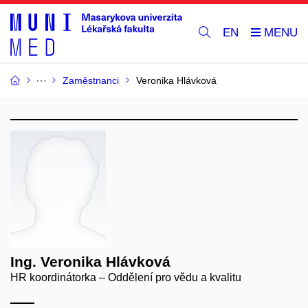
EN
Zaměstnanci
Veronika Hlávková
Ing. Veronika Hlávková
HR koordinátorka – Oddělení pro vědu a kvalitu