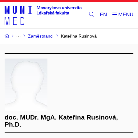
EN
Zaměstnanci
Kateřina Rusinová
doc. MUDr. MgA. Kateřina Rusinová,
Ph.D.