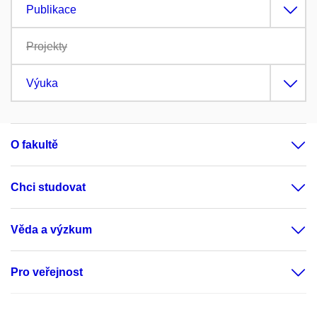
Publikace
Projekty
Výuka
O fakultě
Chci studovat
Věda a výzkum
Pro veřejnost