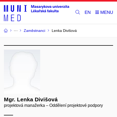
EN
Zaměstnanci
Lenka Divišová
Mgr. Lenka Divišová
projektová manažerka – Oddělení projektové podpory