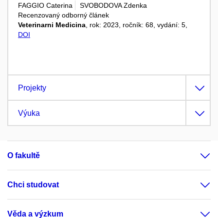
FAGGIO Caterina
SVOBODOVA Zdenka
Recenzovaný odborný článek
Veterinarni Medicina
, rok: 2023, ročník: 68, vydání: 5,
DOI
Projekty
Výuka
O fakultě
Chci studovat
Věda a výzkum