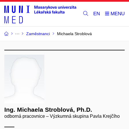
EN
Zaměstnanci
Michaela Stroblová
Ing. Michaela Stroblová, Ph.D.
odborná pracovnice – Výzkumná skupina Pavla Krejčího