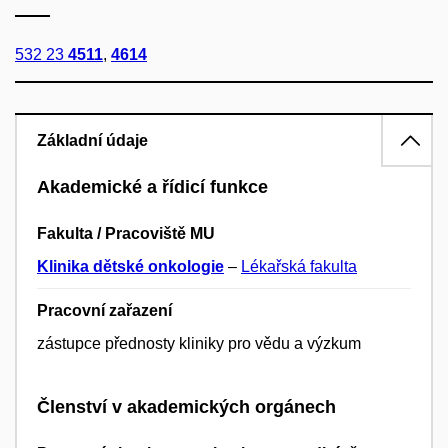
532 23
4511
,
4614
Základní údaje
Akademické a řídicí funkce
Fakulta / Pracoviště MU
Klinika dětské onkologie
–
Lékařská fakulta
Pracovní zařazení
zástupce přednosty kliniky pro vědu a výzkum
Členství v akademických orgánech