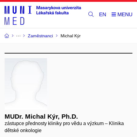
EN
Zaměstnanci
Michal Kýr
MUDr. Michal Kýr, Ph.D.
zástupce přednosty kliniky pro vědu a výzkum – Klinika
dětské onkologie