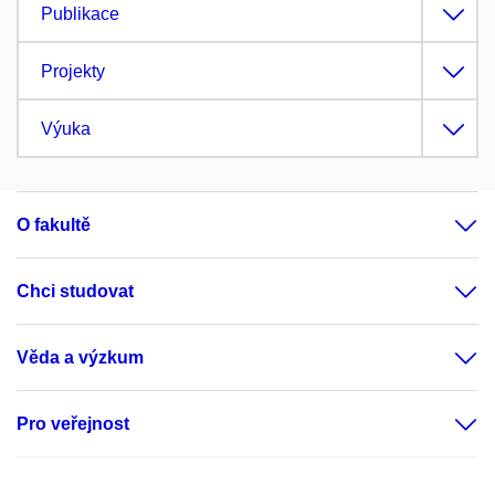
Publikace
Projekty
Výuka
O fakultě
Chci studovat
Věda a výzkum
Pro veřejnost