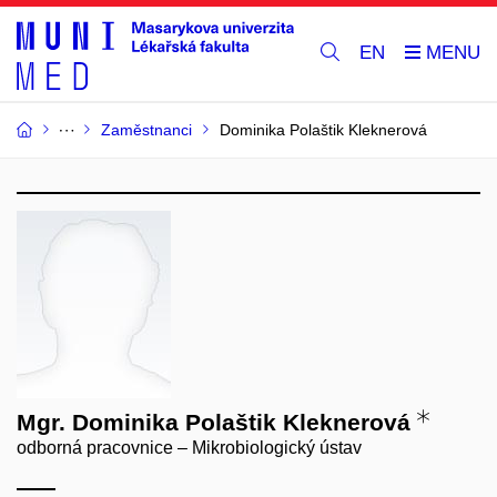
EN
Zaměstnanci
Dominika Polaštik Kleknerová
Mgr. Dominika Polaštik Kleknerová
odborná pracovnice – Mikrobiologický ústav