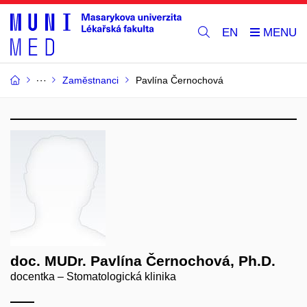
EN
Zaměstnanci
Pavlína Černochová
doc. MUDr. Pavlína Černochová, Ph.D.
docentka – Stomatologická klinika