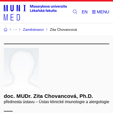
EN
Zaměstnanci
Zita Chovancová
doc. MUDr. Zita Chovancová, Ph.D.
přednosta ústavu – Ústav klinické imunologie a alergologie