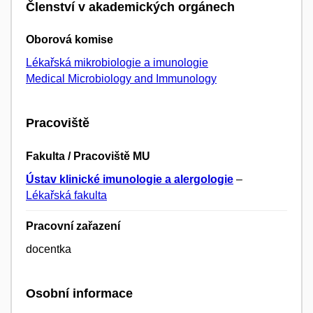
Členství v akademických orgánech
Oborová komise
Lékařská mikrobiologie a imunologie
Medical Microbiology and Immunology
Pracoviště
Fakulta / Pracoviště MU
Ústav klinické imunologie a alergologie
–
Lékařská fakulta
Pracovní zařazení
docentka
Osobní informace