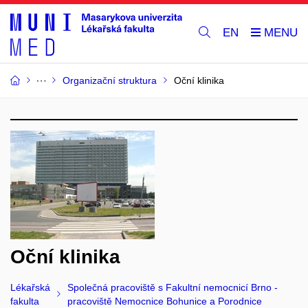
EN
Organizační struktura
Oční klinika
Oční klinika
Lékařská
Společná pracoviště s Fakultní nemocnicí Brno -
fakulta
pracoviště Nemocnice Bohunice a Porodnice