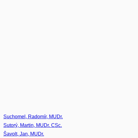
Suchomel, Radomír, MUDr.
Sutorý, Martin, MUDr. CSc.
Šavolt, Jan, MUDr.