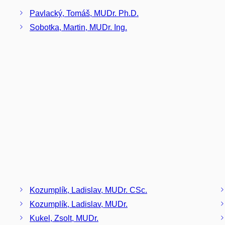
Pavlacký, Tomáš, MUDr. Ph.D.
Sobotka, Martin, MUDr. Ing.
Kozumplík, Ladislav, MUDr. CSc.
Kozumplík, Ladislav, MUDr.
Kukel, Zsolt, MUDr.