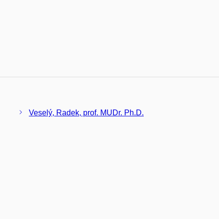
Veselý, Radek, prof. MUDr. Ph.D.