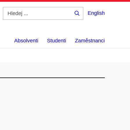
English
Hledej
...
Absolventi
Studenti
Zaměstnanci