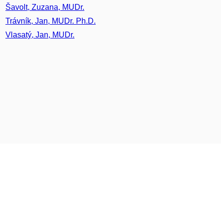
Šavolt, Zuzana, MUDr.
Trávník, Jan, MUDr. Ph.D.
Vlasatý, Jan, MUDr.