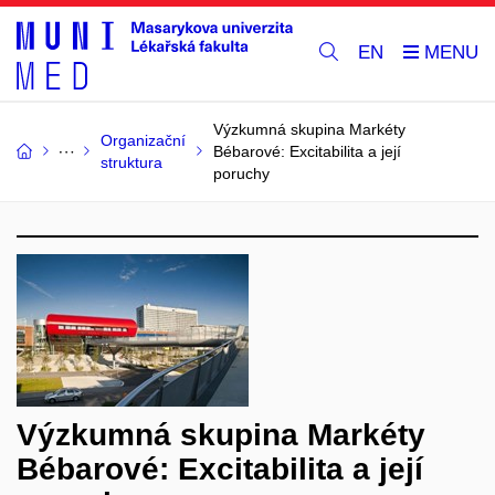
EN
Výzkumná skupina Markéty
Organizační
Bébarové: Excitabilita a její
struktura
poruchy
Výzkumná skupina Markéty
Bébarové: Excitabilita a její