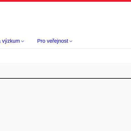
a výzkum
Pro veřejnost