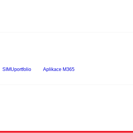
SIMUportfolio
Aplikace M365