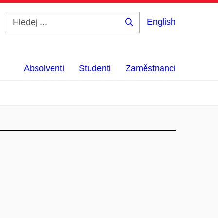
English
Hledej
...
Absolventi
Studenti
Zaměstnanci