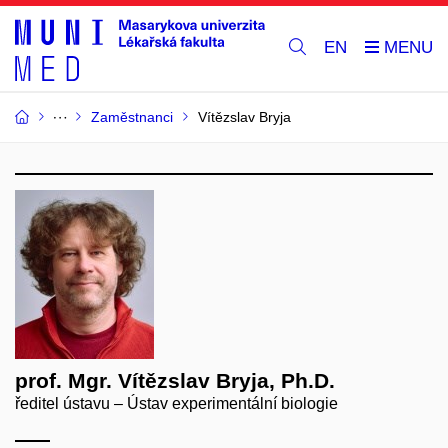
EN
Zaměstnanci
Vítězslav Bryja
prof. Mgr. Vítězslav Bryja, Ph.D.
ředitel ústavu – Ústav experimentální biologie