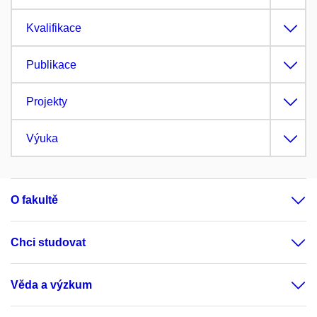
Kvalifikace
Publikace
Projekty
Výuka
O fakultě
Chci studovat
Věda a výzkum