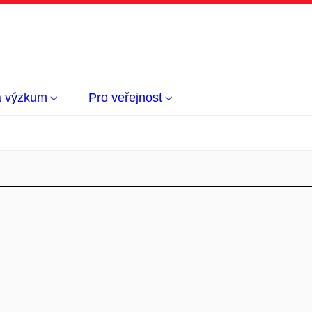
a výzkum
Pro veřejnost