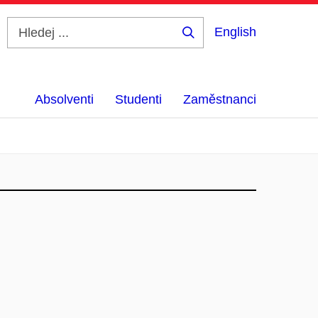
English
Hledej
...
Absolventi
Studenti
Zaměstnanci