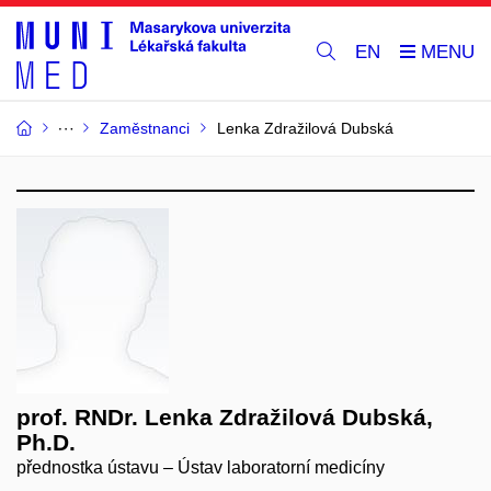
EN
Zaměstnanci
Lenka Zdražilová Dubská
prof. RNDr. Lenka Zdražilová Dubská,
Ph.D.
přednostka ústavu – Ústav laboratorní medicíny