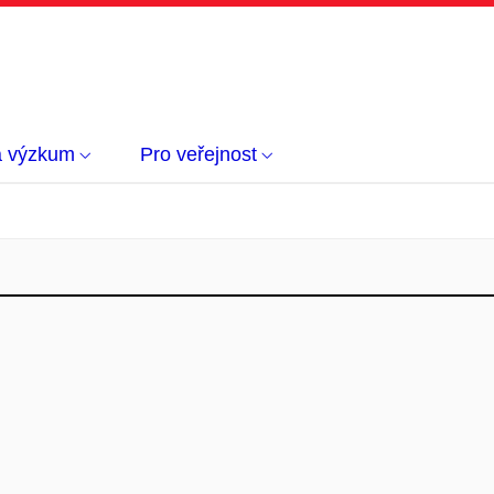
a výzkum
Pro veřejnost