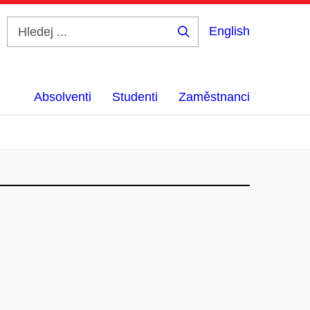
English
Hledej
...
Absolventi
Studenti
Zaměstnanci