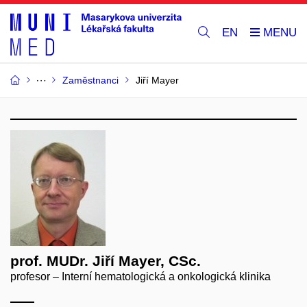
EN
Zaměstnanci
Jiří Mayer
prof. MUDr. Jiří Mayer, CSc.
profesor – Interní hematologická a onkologická klinika