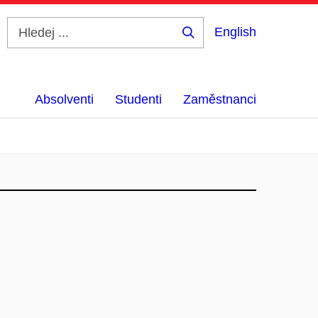
English
Hledej
...
Absolventi
Studenti
Zaměstnanci