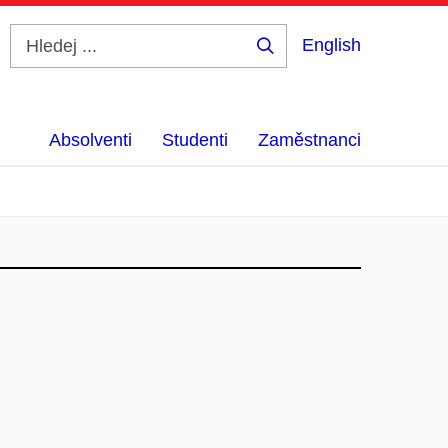
English
Hledej
...
Absolventi
Studenti
Zaměstnanci