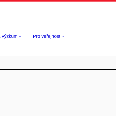
a výzkum
Pro veřejnost