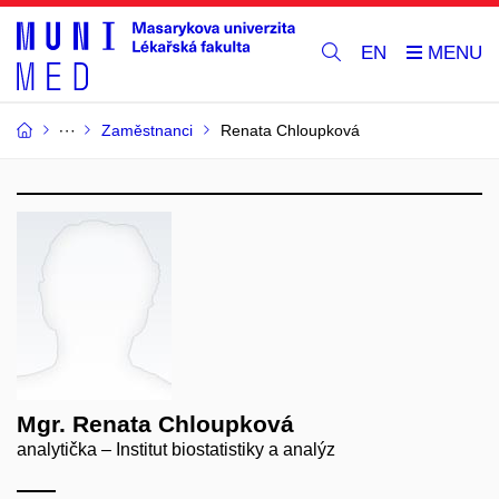
EN
Zaměstnanci
Renata Chloupková
Mgr. Renata Chloupková
analytička – Institut biostatistiky a analýz