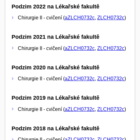
Podzim 2022 na Lékařské fakultě
Chirurgie II - cvičení (
aZLCH0732c
,
ZLCH0732c
)
Podzim 2021 na Lékařské fakultě
Chirurgie II - cvičení (
aZLCH0732c
,
ZLCH0732c
)
Podzim 2020 na Lékařské fakultě
Chirurgie II - cvičení (
aZLCH0732c
,
ZLCH0732c
)
Podzim 2019 na Lékařské fakultě
Chirurgie II - cvičení (
aZLCH0732c
,
ZLCH0732c
)
Podzim 2018 na Lékařské fakultě
Chirurgie II - cvičení (
aZLCH0732c
,
ZLCH0732c
)