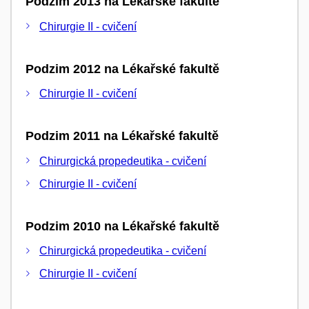
Podzim 2013 na Lékařské fakultě
Chirurgie II - cvičení
Podzim 2012 na Lékařské fakultě
Chirurgie II - cvičení
Podzim 2011 na Lékařské fakultě
Chirurgická propedeutika - cvičení
Chirurgie II - cvičení
Podzim 2010 na Lékařské fakultě
Chirurgická propedeutika - cvičení
Chirurgie II - cvičení