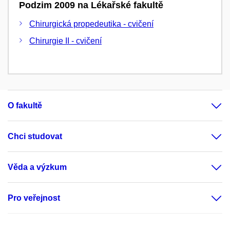
Podzim 2009 na Lékařské fakultě
Chirurgická propedeutika - cvičení
Chirurgie II - cvičení
O fakultě
Chci studovat
Věda a výzkum
Pro veřejnost