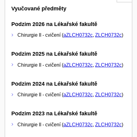
Vyučované předměty
Podzim 2026 na Lékařské fakultě
Chirurgie II - cvičení (
aZLCH0732c
,
ZLCH0732c
)
Podzim 2025 na Lékařské fakultě
Chirurgie II - cvičení (
aZLCH0732c
,
ZLCH0732c
)
Podzim 2024 na Lékařské fakultě
Chirurgie II - cvičení (
aZLCH0732c
,
ZLCH0732c
)
Podzim 2023 na Lékařské fakultě
Chirurgie II - cvičení (
aZLCH0732c
,
ZLCH0732c
)