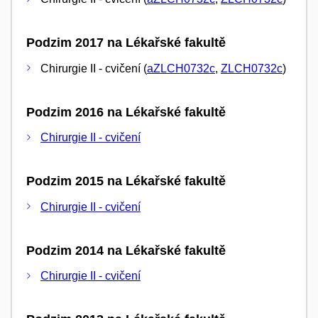
Podzim 2017 na Lékařské fakultě
Chirurgie II - cvičení (
aZLCH0732c
,
ZLCH0732c
)
Podzim 2016 na Lékařské fakultě
Chirurgie II - cvičení
Podzim 2015 na Lékařské fakultě
Chirurgie II - cvičení
Podzim 2014 na Lékařské fakultě
Chirurgie II - cvičení