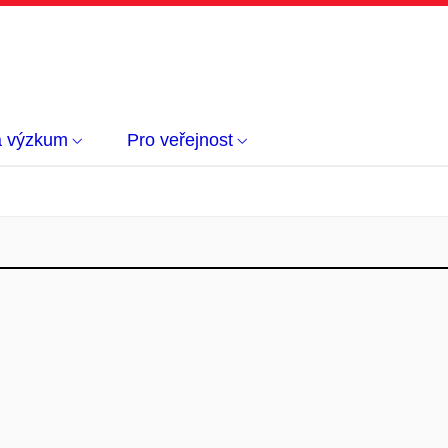
a výzkum
Pro veřejnost