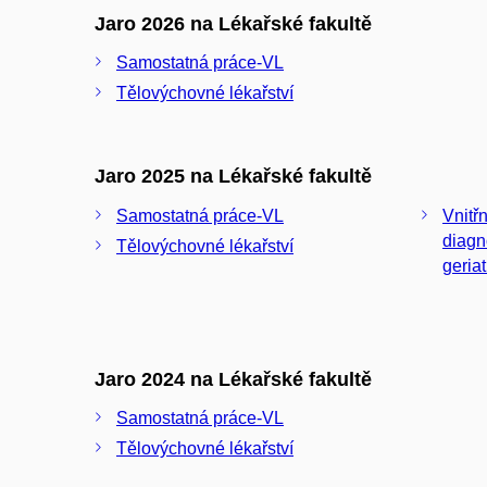
Jaro 2026 na Lékařské fakultě
Samostatná práce-VL
Tělovýchovné lékařství
Jaro 2025 na Lékařské fakultě
Samostatná práce-VL
Vnitřn
diagn
Tělovýchovné lékařství
geriat
Jaro 2024 na Lékařské fakultě
Samostatná práce-VL
Tělovýchovné lékařství