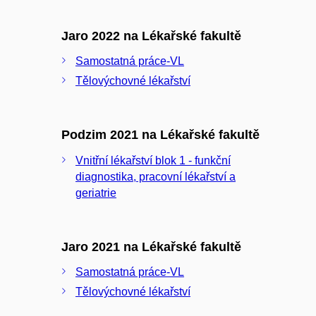
Jaro 2022 na Lékařské fakultě
Samostatná práce-VL
Tělovýchovné lékařství
Podzim 2021 na Lékařské fakultě
Vnitřní lékařství blok 1 - funkční
diagnostika, pracovní lékařství a
geriatrie
Jaro 2021 na Lékařské fakultě
Samostatná práce-VL
Tělovýchovné lékařství