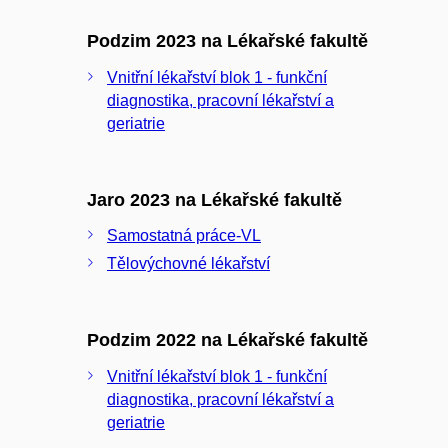
Podzim 2023 na Lékařské fakultě
Vnitřní lékařství blok 1 - funkční
diagnostika, pracovní lékařství a
geriatrie
Jaro 2023 na Lékařské fakultě
Samostatná práce-VL
Tělovýchovné lékařství
Podzim 2022 na Lékařské fakultě
Vnitřní lékařství blok 1 - funkční
diagnostika, pracovní lékařství a
geriatrie