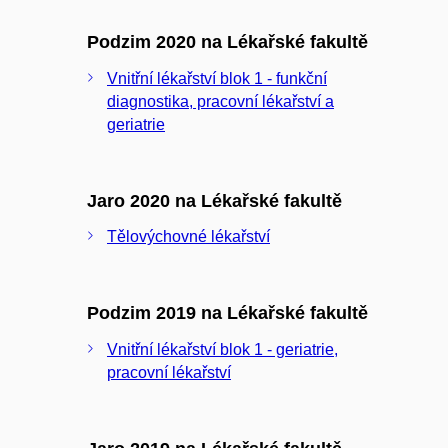
Podzim 2020 na Lékařské fakultě
Vnitřní lékařství blok 1 - funkční
diagnostika, pracovní lékařství a
geriatrie
Jaro 2020 na Lékařské fakultě
Tělovýchovné lékařství
Podzim 2019 na Lékařské fakultě
Vnitřní lékařství blok 1 - geriatrie,
pracovní lékařství