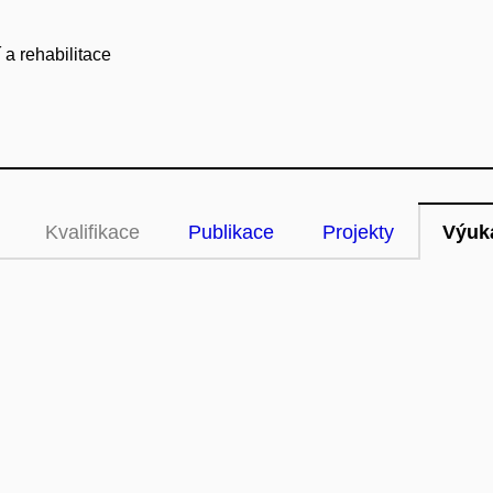
 a rehabilitace
Kvalifikace
Publikace
Projekty
Výuk