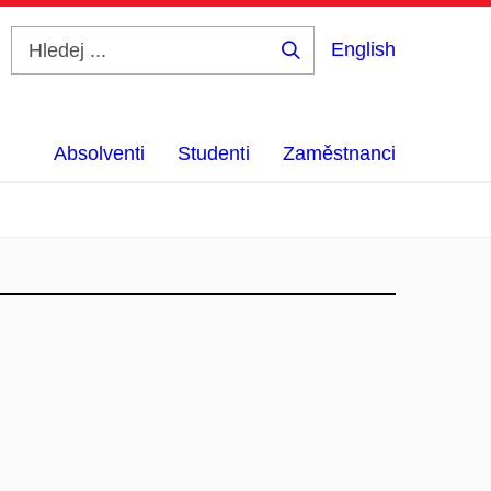
English
Hledej
...
Absolventi
Studenti
Zaměstnanci