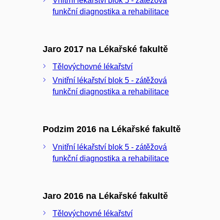
Vnitřní lékařství blok 5 - zátěžová
funkční diagnostika a rehabilitace
Jaro 2017 na Lékařské fakultě
Tělovýchovné lékařství
Vnitřní lékařství blok 5 - zátěžová
funkční diagnostika a rehabilitace
Podzim 2016 na Lékařské fakultě
Vnitřní lékařství blok 5 - zátěžová
funkční diagnostika a rehabilitace
Jaro 2016 na Lékařské fakultě
Tělovýchovné lékařství