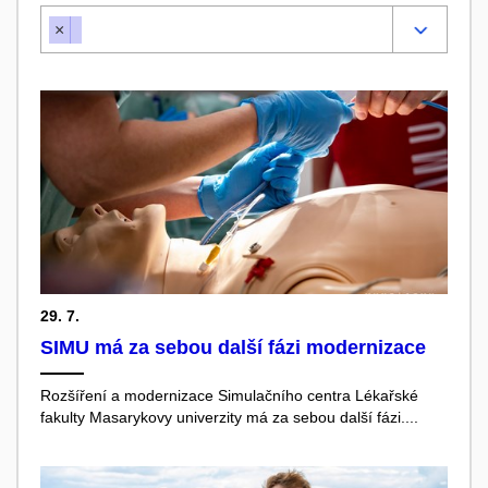
×
29. 7.
SIMU má za sebou další fázi modernizace
Rozšíření a modernizace Simulačního centra Lékařské
fakulty Masarykovy univerzity má za sebou další fázi....