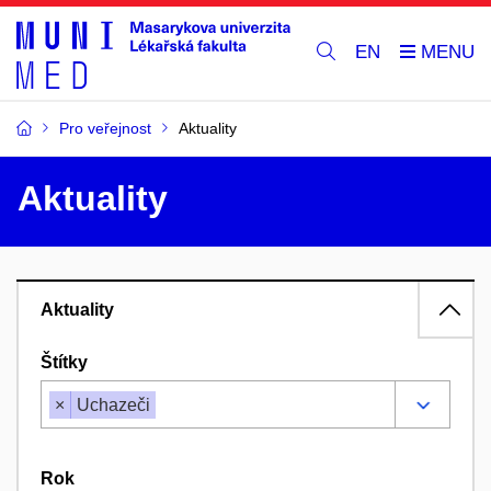
EN
Pro veřejnost
Aktuality
Aktuality
Aktuality
Štítky
×
Uchazeči
Rok