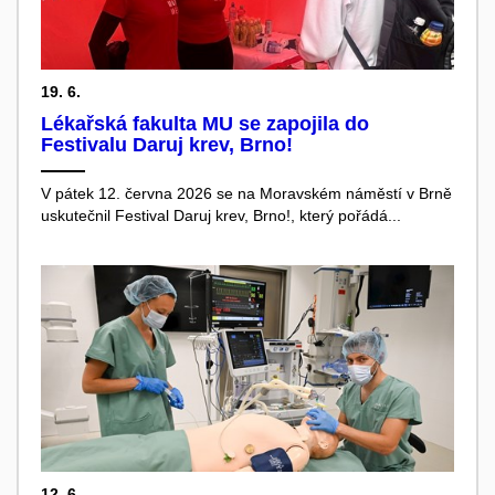
19. 6.
Lékařská fakulta MU se zapojila do
Festivalu Daruj krev, Brno!
V pátek 12. června 2026 se na Moravském náměstí v Brně
uskutečnil Festival Daruj krev, Brno!, který pořádá...
12. 6.