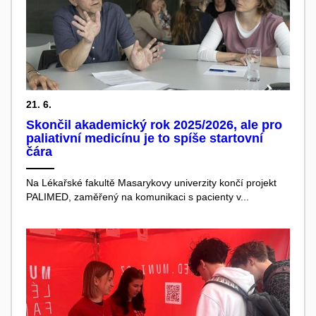
21. 6.
Skončil akademický rok 2025/2026, ale pro
paliativní medicínu je to spíše startovní
čára
Na Lékařské fakultě Masarykovy univerzity končí projekt
PALIMED, zaměřený na komunikaci s pacienty v...