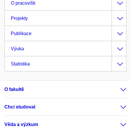
O pracovišti
Projekty
Publikace
Výuka
Statistika
O fakultě
Chci studovat
Věda a výzkum