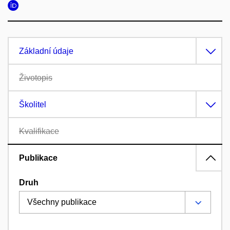
Základní údaje
Životopis
Školitel
Kvalifikace
Publikace
Druh