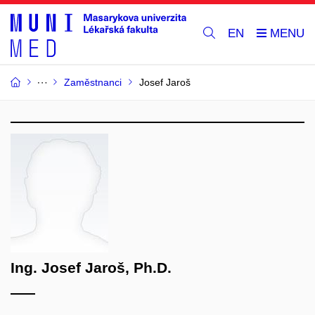
EN
Zaměstnanci
Josef Jaroš
Ing. Josef Jaroš, Ph.D.