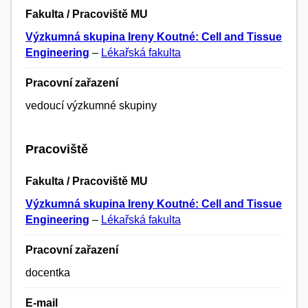
Fakulta / Pracoviště MU
Výzkumná skupina Ireny Koutné: Cell and Tissue
Engineering
–
Lékařská fakulta
Pracovní zařazení
vedoucí výzkumné skupiny
Pracoviště
Fakulta / Pracoviště MU
Výzkumná skupina Ireny Koutné: Cell and Tissue
Engineering
–
Lékařská fakulta
Pracovní zařazení
docentka
E-mail