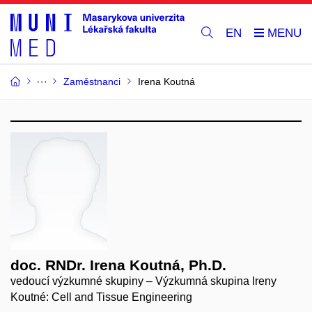
EN
Zaměstnanci
Irena Koutná
doc. RNDr. Irena Koutná, Ph.D.
vedoucí výzkumné skupiny – Výzkumná skupina Ireny
Koutné: Cell and Tissue Engineering