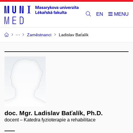
EN
Zaměstnanci
Ladislav Baťalík
doc. Mgr. Ladislav Baťalík, Ph.D.
docent – Katedra fyzioterapie a rehabilitace