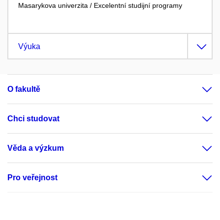
Masarykova univerzita / Excelentní studijní programy
Výuka
O fakultě
Chci studovat
Věda a výzkum
Pro veřejnost