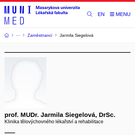
EN
Zaměstnanci
Jarmila Siegelová
prof. MUDr. Jarmila Siegelová, DrSc.
Klinika tělovýchovného lékařství a rehabilitace