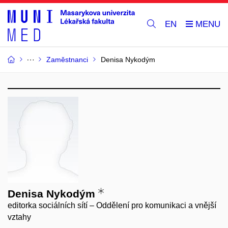
EN
Zaměstnanci
Denisa Nykodým
Denisa Nykodým
editorka sociálních sítí – Oddělení pro komunikaci a vnější
vztahy