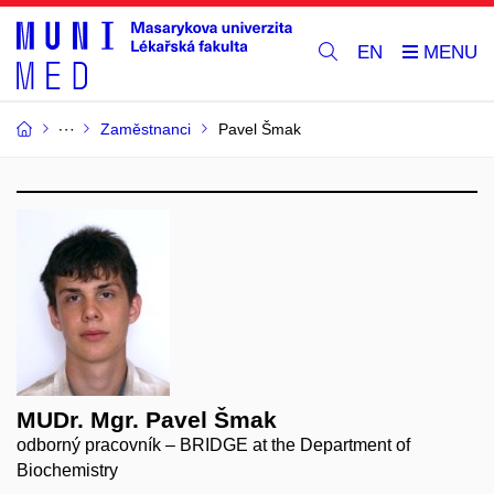
EN
Zaměstnanci
Pavel Šmak
MUDr. Mgr. Pavel Šmak
odborný pracovník – BRIDGE at the Department of
Biochemistry