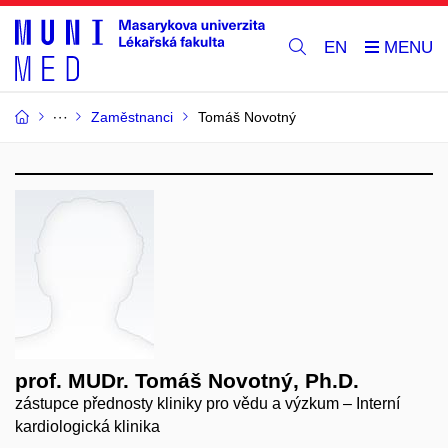
EN
Zaměstnanci
Tomáš Novotný
prof. MUDr. Tomáš Novotný, Ph.D.
zástupce přednosty kliniky pro vědu a výzkum – Interní
kardiologická klinika