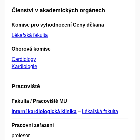
Členství v akademických orgánech
Komise pro vyhodnocení Ceny děkana
Lékařská fakulta
Oborová komise
Cardiology
Kardiologie
Pracoviště
Fakulta / Pracoviště MU
Interní kardiologická klinika
–
Lékařská fakulta
Pracovní zařazení
profesor