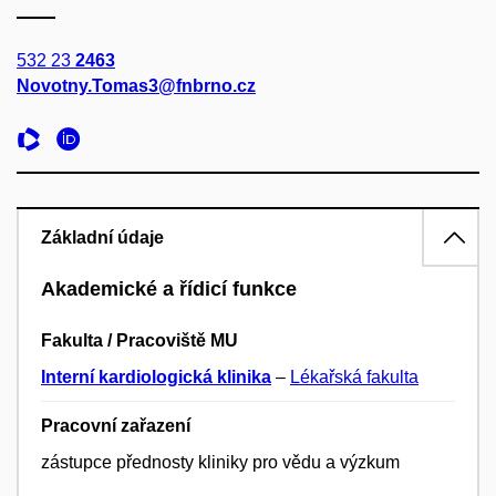
532 23
2463
Novotny.Tomas3@fnbrno.cz
Základní údaje
Akademické a řídicí funkce
Fakulta / Pracoviště MU
Interní kardiologická klinika
–
Lékařská fakulta
Pracovní zařazení
zástupce přednosty kliniky pro vědu a výzkum