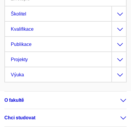
Školitel
Kvalifikace
Publikace
Projekty
Výuka
O fakultě
Chci studovat