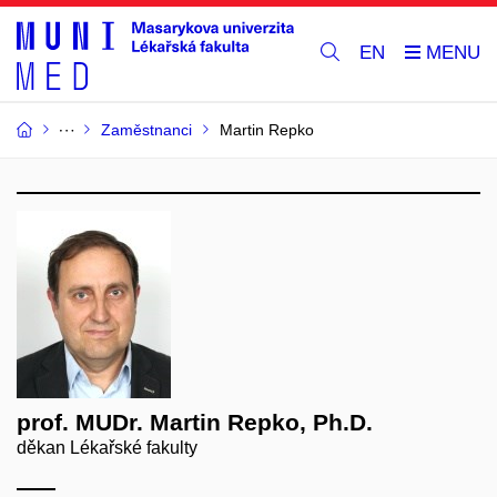
EN
Zaměstnanci
Martin Repko
prof. MUDr. Martin Repko, Ph.D.
děkan Lékařské fakulty