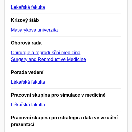
Lékařská fakulta
Krizový štáb
Masarykova univerzita
Oborová rada
Chirurgie a reprodukční medicína
Surgery and Reproductive Medicine
Porada vedení
Lékařská fakulta
Pracovní skupina pro simulace v medicíně
Lékařská fakulta
Pracovní skupina pro strategii a data ve vizuální
prezentaci