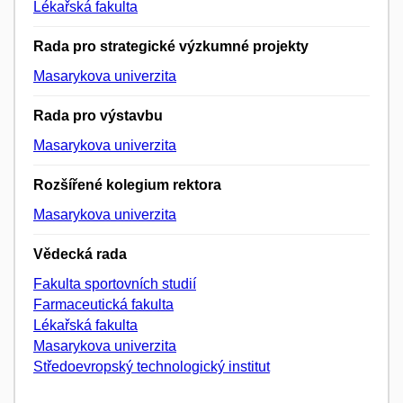
Lékařská fakulta
Rada pro strategické výzkumné projekty
Masarykova univerzita
Rada pro výstavbu
Masarykova univerzita
Rozšířené kolegium rektora
Masarykova univerzita
Vědecká rada
Fakulta sportovních studií
Farmaceutická fakulta
Lékařská fakulta
Masarykova univerzita
Středoevropský technologický institut