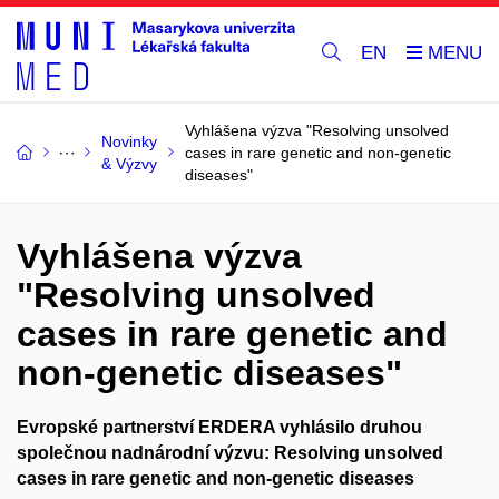
EN
Vyhlášena výzva "Resolving unsolved
Novinky
cases in rare genetic and non-genetic
& Výzvy
diseases"
Vyhlášena výzva
"Resolving unsolved
cases in rare genetic and
non-genetic diseases"
Evropské partnerství ERDERA vyhlásilo druhou
společnou nadnárodní výzvu
:
Resolving unsolved
cases in rare genetic and non-genetic diseases