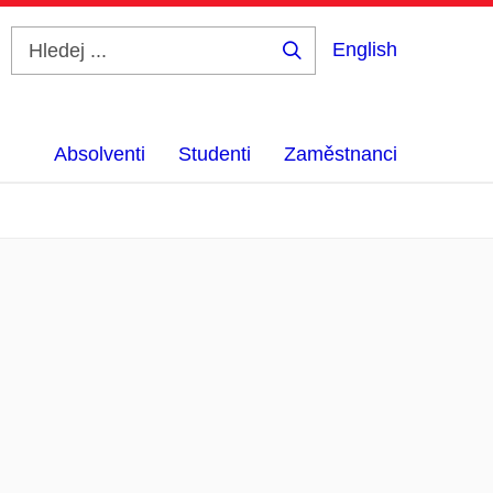
English
Hledej
...
Absolventi
Studenti
Zaměstnanci