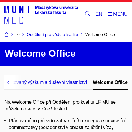
EN
Oddělení pro vědu a kvalitu
Welcome Office
Welcome Office
Aplikovaný výzkum a duševní vlastnictví
Welcome Office
Na Welcome Office při Oddělení pro kvalitu LF MU se
můžete obracet v záležitostech:
Plánovaného příjezdu zahraničního kolegy a související
administrativy (poradenství v oblasti zajištění víza,