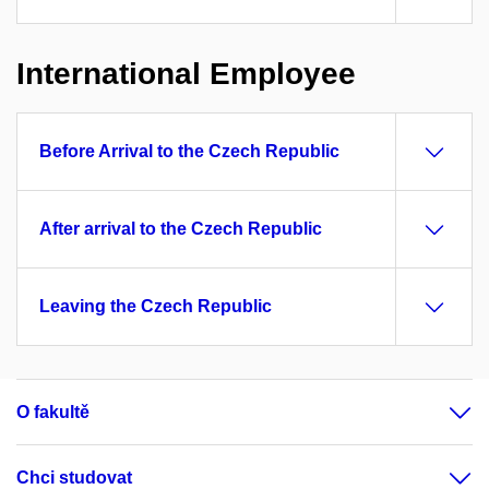
International Employee
Before Arrival to the Czech Republic
After arrival to the Czech Republic
Leaving the Czech Republic
O fakultě
Chci studovat