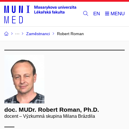
EN
Zaměstnanci
Robert Roman
doc. MUDr. Robert Roman, Ph.D.
docent – Výzkumná skupina Milana Brázdila