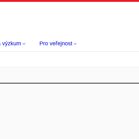
a výzkum
Pro veřejnost