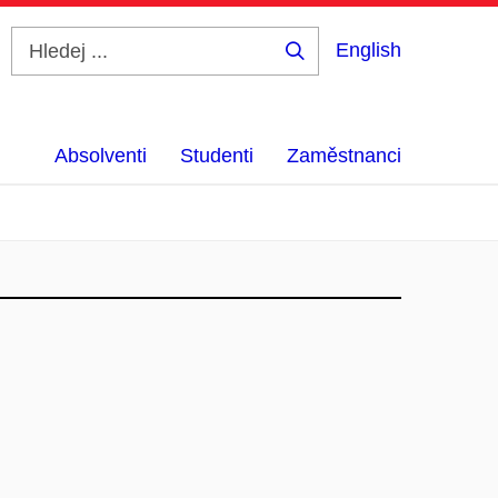
English
Hledej
...
Absolventi
Studenti
Zaměstnanci