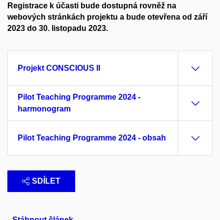
Registrace k účasti bude dostupná rovněž na
webových stránkách projektu a bude otevřena od září
2023 do 30. listopadu 2023.
Projekt CONSCIOUS II
Pilot Teaching Programme 2024 -
harmonogram
Pilot Teaching Programme 2024 - obsah
SDÍLET
Stáhnout článek