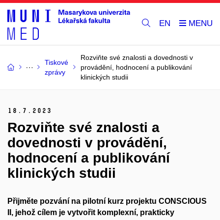
EN
Rozviňte své znalosti a dovednosti v
Tiskové
provádění, hodnocení a publikování
zprávy
klinických studii
18.
7.
2023
Rozviňte své znalosti a
dovednosti v provádění,
hodnocení a publikování
klinických studii
Přijměte pozvání na pilotní kurz projektu CONSCIOUS
II
, jehož cílem je vytvořit komplexní, prakticky