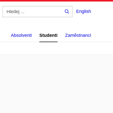
English
Hledej
...
Absolventi
Studenti
Zaměstnanci