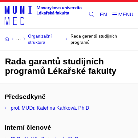
EN
Organizační
Rada garantů studijních
struktura
programů
Rada garantů studijních
programů Lékařské fakulty
Předsedkyně
prof. MUDr. Kateřina Kaňková, Ph.D.
Interní členové