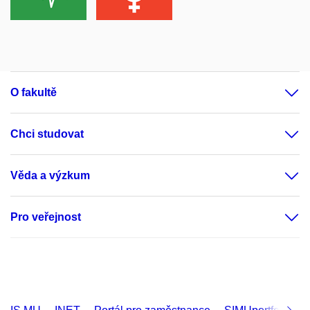
O fakultě
Chci studovat
Věda a výzkum
Pro veřejnost