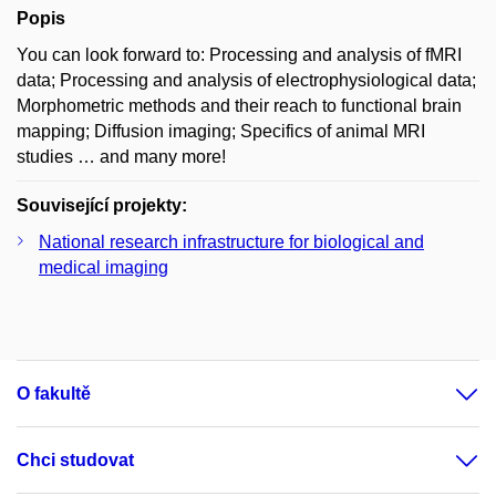
Popis
You can look forward to: Processing and analysis of fMRI
data; Processing and analysis of electrophysiological data;
Morphometric methods and their reach to functional brain
mapping; Diffusion imaging; Specifics of animal MRI
studies … and many more!
Související projekty:
National research infrastructure for biological and
medical imaging
O fakultě
Chci studovat