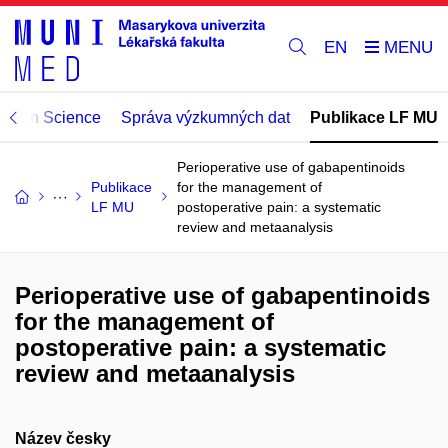
EN
Open Science
Správa výzkumných dat
Publikace LF MU
Perioperative use of gabapentinoids
Publikace
for the management of
LF MU
postoperative pain: a systematic
review and metaanalysis
Perioperative use of gabapentinoids
for the management of
postoperative pain: a systematic
review and metaanalysis
Název česky