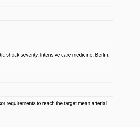
shock severity. Intensive care medicine. Berlin,
or requirements to reach the target mean arterial