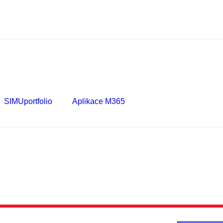
SIMUportfolio
Aplikace M365