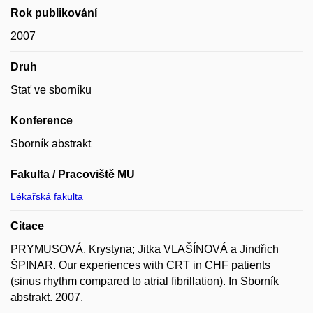
Rok publikování
2007
Druh
Stať ve sborníku
Konference
Sborník abstrakt
Fakulta / Pracoviště MU
Lékařská fakulta
Citace
PRYMUSOVÁ, Krystyna; Jitka VLAŠÍNOVÁ a Jindřich
ŠPINAR. Our experiences with CRT in CHF patients
(sinus rhythm compared to atrial fibrillation). In Sborník
abstrakt. 2007.